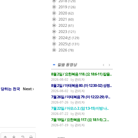
2018
(129)
2019
(126)
2020
(62)
2021
(60)
2022
(61)
2023
(121)
2024년
(129)
2025년
(131)
2026
(78)
말씀 동영상
8월 2일 / 요한복음 118. (요 18:6-11) 칼을...
관리자
2026-08-02
8월 2일 / 마태복음 80. (마 12:30-32) 성령...
침노 당하는 천국
Next
관리자
2026-08-02
7월 26일 / 마태복음 79. (마 12:22-29) 우...
관리자
2026-07-26
7월 22일 / 아모스 2. (암 1:3-15) 이방 나...
관리자
2026-07-22
7월 19일 / 요한복음 117. (요 18:1-5) 그 ...
관리자
2026-07-19