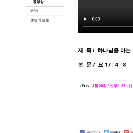
동영상
MP3
생명의 말씀
제 목 / 하나님을 아는
본 문 / 요 17 : 4 - 8
Prev
5월 20일 / 신명기 66. (
Facebook
Twitter
Go