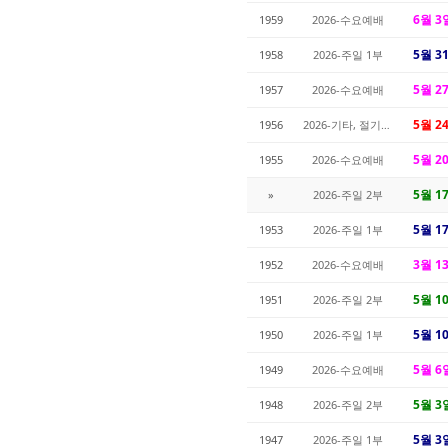
6월 3
1959
2026-수요예배
5월 3
1958
2026-주일 1부
5월 2
1957
2026-수요예배
5월 2
1956
2026-기타, 절기예배
5월 2
1955
2026-수요예배
5월 1
»
2026-주일 2부
5월 1
1953
2026-주일 1부
3월 1
1952
2026-수요예배
5월 1
1951
2026-주일 2부
5월 1
1950
2026-주일 1부
5월 6
1949
2026-수요예배
5월 3
1948
2026-주일 2부
5월 3
1947
2026-주일 1부