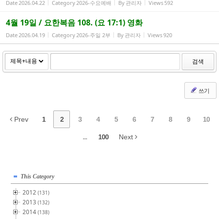
Date
2026.04.22
Category
2026-수요예배
By
관리자
Views
592
4월 19일 / 요한복음 108. (요 17:1) 영화
Date
2026.04.19
Category
2026-주일 2부
By
관리자
Views
920
검색
쓰기
Prev
1
2
3
4
5
6
7
8
9
10
...
100
Next
This Category
2012
(131)
2013
(132)
2014
(138)