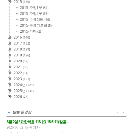
2015
(140)
2015-주일1부
(51)
2015-주일2부
(36)
2015-수요예배
(46)
2015-금요기도회
(5)
2015-기타
(2)
2016
(140)
2017
(132)
2018
(129)
2019
(126)
2020
(62)
2021
(60)
2022
(61)
2023
(121)
2024년
(129)
2025년
(131)
2026
(78)
말씀 동영상
8월 2일 / 요한복음 118. (요 18:6-11) 칼을...
관리자
2026-08-02