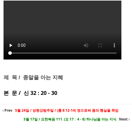
제 목 / 종말을 아는 지혜
본 문 / 신 32 : 20 - 30
Prev
5월 24일 / 성령강림주일 / (롬 8:12-14) 영으로써 몸의 행실을 죽임
5월 17일 / 요한복음 111. (요 17 : 4 - 8) 하나님을 아는 지식
Next