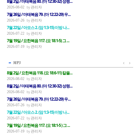
8월 2일 / 마태복음 80. (마 12:30-32) 성령...
관리자
2026-08-02
7월 26일 / 마태복음 79. (마 12:22-29) 우...
관리자
2026-07-26
7월 22일 / 아모스 2. (암 1:3-15) 이방 나...
관리자
2026-07-22
7월 19일 / 요한복음 117. (요 18:1-5) 그 ...
관리자
2026-07-19
MP3
8월 2일 / 요한복음 118. (요 18:6-11) 칼을...
관리자
2026-08-02
8월 2일 / 마태복음 80. (마 12:30-32) 성령...
관리자
2026-08-02
7월 26일 / 마태복음 79. (마 12:22-29) 우...
관리자
2026-07-26
7월 22일 / 아모스 2. (암 1:3-15) 이방 나...
관리자
2026-07-22
7월 19일 / 요한복음 117. (요 18:1-5 ) 그 ...
관리자
2026-07-19