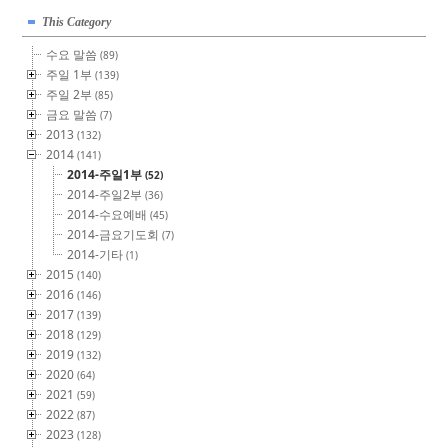
This Category
수요 말씀
(89)
주일 1부
(139)
주일 2부
(85)
금요 말씀
(7)
2013
(132)
2014
(141)
2014-주일1부
(52)
2014-주일2부
(36)
2014-수요예배
(45)
2014-금요기도회
(7)
2014-기타
(1)
2015
(140)
2016
(146)
2017
(139)
2018
(129)
2019
(132)
2020
(64)
2021
(59)
2022
(87)
2023
(128)