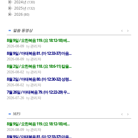
2024년
(130)
2025년
(132)
2026
(80)
말씀 동영상
8월 9일 / 요한복음 119. (요 18:12-18) 베...
관리자
2026-08-09
8월 9일 / 마태복음 81. (마 12:33-37) 마음...
관리자
2026-08-09
8월 2일 / 요한복음 118. (요 18:6-11) 칼을...
관리자
2026-08-02
8월 2일 / 마태복음 80. (마 12:30-32) 성령...
관리자
2026-08-02
7월 26일 / 마태복음 79. (마 12:22-29) 우...
관리자
2026-07-26
MP3
8월 9일 / 요한복음 119. (요 18:12-18) 베...
관리자
2026-08-09
8월 9일 / 마태복음 81. (마 12:33-37) 마음...