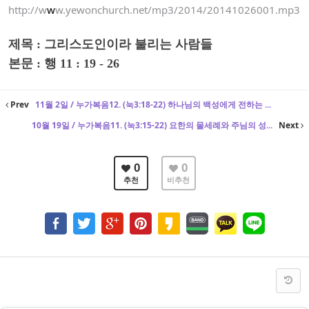
http://w
w
w.yewonchurch.net/mp3/2014/20141026001.mp3
제목 : 그리스도인이라 불리는 사람들
본
문 : 행 11 : 19 - 26
Prev
11월 2일 / 누가복음12. (눅3:18-22) 하나님의 백성에게 전하는 ...
10월 19일 / 누가복음11. (눅3:15-22) 요한의 물세례와 주님의 성...
Next
0
0
추천
비추천