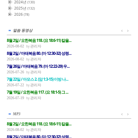
2024년
(130)
2025년
(132)
2026
(78)
말씀 동영상
8월 2일 / 요한복음 118. (요 18:6-11) 칼을...
관리자
2026-08-02
8월 2일 / 마태복음 80. (마 12:30-32) 성령...
관리자
2026-08-02
7월 26일 / 마태복음 79. (마 12:22-29) 우...
관리자
2026-07-26
7월 22일 / 아모스 2. (암 1:3-15) 이방 나...
관리자
2026-07-22
7월 19일 / 요한복음 117. (요 18:1-5) 그 ...
관리자
2026-07-19
MP3
8월 2일 / 요한복음 118. (요 18:6-11) 칼을...
관리자
2026-08-02
8월 2일 / 마태복음 80. (마 12:30-32) 성령...