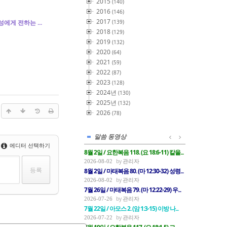
2015
(140)
2016
(146)
2017
성에게 전하는 ...
(139)
2018
(129)
2019
(132)
2020
(64)
2021
(59)
2022
(87)
2023
(128)
2024년
(130)
2025년
(132)
2026
(78)
말씀 동영상
에디터 선택하기
8월 2일 / 요한복음 118. (요 18:6-11) 칼을...
관리자
2026-08-02
8월 2일 / 마태복음 80. (마 12:30-32) 성령...
관리자
2026-08-02
7월 26일 / 마태복음 79. (마 12:22-29) 우...
관리자
2026-07-26
7월 22일 / 아모스 2. (암 1:3-15) 이방 나...
관리자
2026-07-22