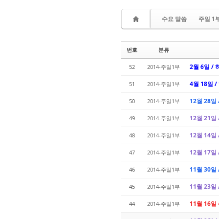
수요 말씀
주일 1
번호
분류
2월 6일 / 
52
2014-주일1부
4월 18일 /
51
2014-주일1부
12월 28일
50
2014-주일1부
12월 21일
49
2014-주일1부
12월 14일
48
2014-주일1부
12월 17일
47
2014-주일1부
11월 30일
46
2014-주일1부
11월 23일
45
2014-주일1부
11월 16일
44
2014-주일1부