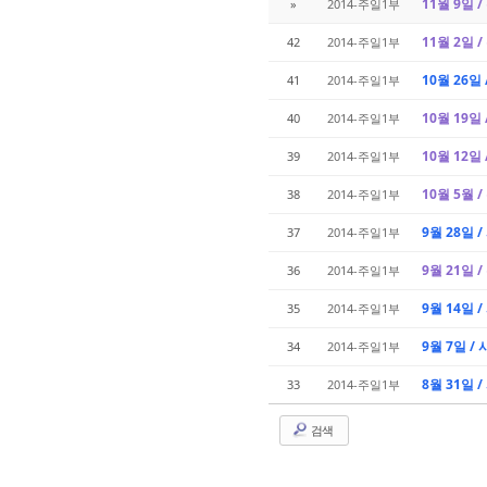
11월 9일 
»
2014-주일1부
11월 2일 
42
2014-주일1부
10월 26일
41
2014-주일1부
10월 19일
40
2014-주일1부
10월 12일
39
2014-주일1부
10월 5월 
38
2014-주일1부
9월 28일 
37
2014-주일1부
9월 21일 
36
2014-주일1부
9월 14일 
35
2014-주일1부
9월 7일 /
34
2014-주일1부
8월 31일 
33
2014-주일1부
검색