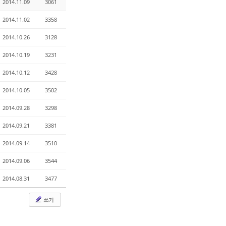
2014.11.09
3061
2014.11.02
3358
2014.10.26
3128
2014.10.19
3231
2014.10.12
3428
2014.10.05
3502
2014.09.28
3298
2014.09.21
3381
2014.09.14
3510
2014.09.06
3544
2014.08.31
3477
쓰기