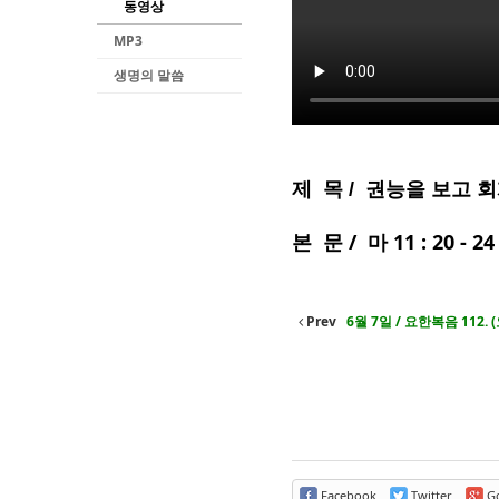
동영상
MP3
생명의 말씀
제 목 / 권능을 보고 
본 문 / 마 11 : 20 - 24
Prev
6월 7일 / 요한복음 112. 
Facebook
Twitter
Go