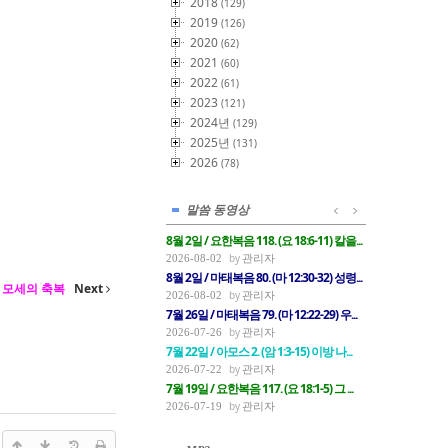
2018
(129)
2019
(126)
2020
(62)
2021
(60)
2022
(61)
2023
(121)
2024년
(129)
2025년
(131)
2026
(78)
말씀 동영상
8월 2일 / 요한복음 118. (요 18:6-11) 칼을...
관리자
2026-08-02
8월 2일 / 마태복음 80. (마 12:30-32) 성령...
사람 모세의 축복
Next
관리자
2026-08-02
7월 26일 / 마태복음 79. (마 12:22-29) 우...
관리자
2026-07-26
7월 22일 / 아모스 2. (암 1:3-15) 이방 나...
관리자
2026-07-22
7월 19일 / 요한복음 117. (요 18:1-5) 그 ...
관리자
2026-07-19