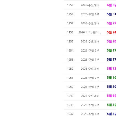
6월 3
1959
2026-수요예배
5월 3
1958
2026-주일 1부
5월 2
1957
2026-수요예배
5월 2
1956
2026-기타, 절기예배
5월 2
1955
2026-수요예배
5월 1
1954
2026-주일 2부
5월 1
1953
2026-주일 1부
3월 1
1952
2026-수요예배
5월 1
1951
2026-주일 2부
5월 1
1950
2026-주일 1부
5월 6
1949
2026-수요예배
5월 3
1948
2026-주일 2부
5월 3
1947
2026-주일 1부