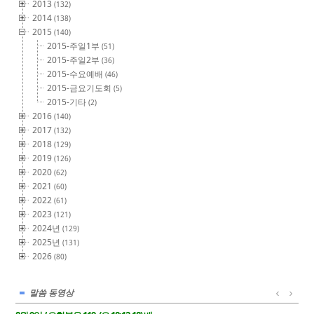
2013
(132)
2014
(138)
2015
(140)
2015-주일1부
(51)
2015-주일2부
(36)
2015-수요예배
(46)
2015-금요기도회
(5)
2015-기타
(2)
2016
(140)
2017
(132)
2018
(129)
2019
(126)
2020
(62)
2021
(60)
2022
(61)
2023
(121)
2024년
(129)
2025년
(131)
2026
(80)
말씀 동영상