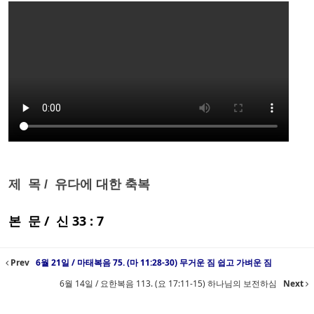
제 목 / 유다에 대한 축복
본 문 / 신 33 : 7
Prev
6월 21일 / 마태복음 75. (마 11:28-30) 무거운 짐 쉽고 가벼운 짐
6월 14일 / 요한복음 113. (요 17:11-15) 하나님의 보전하심
Next