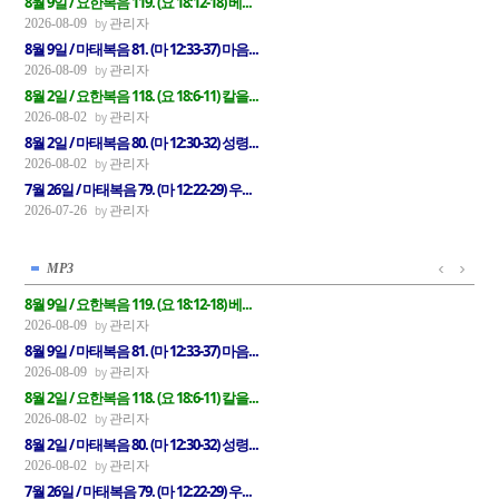
8월 9일 / 요한복음 119. (요 18:12-18) 베...
관리자
2026-08-09
8월 9일 / 마태복음 81. (마 12:33-37) 마음...
관리자
2026-08-09
8월 2일 / 요한복음 118. (요 18:6-11) 칼을...
관리자
2026-08-02
8월 2일 / 마태복음 80. (마 12:30-32) 성령...
관리자
2026-08-02
7월 26일 / 마태복음 79. (마 12:22-29) 우...
관리자
2026-07-26
MP3
8월 9일 / 요한복음 119. (요 18:12-18) 베...
관리자
2026-08-09
8월 9일 / 마태복음 81. (마 12:33-37) 마음...
관리자
2026-08-09
8월 2일 / 요한복음 118. (요 18:6-11) 칼을...
관리자
2026-08-02
8월 2일 / 마태복음 80. (마 12:30-32) 성령...
관리자
2026-08-02
7월 26일 / 마태복음 79. (마 12:22-29) 우...